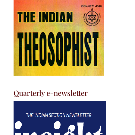
Quarterly e-newsletter