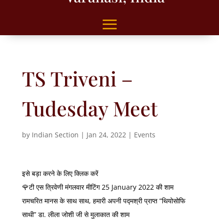
TS Triveni –
Tudesday Meet
by
Indian Section
|
Jan 24, 2022
|
Events
इसे बड़ा करने के लिए क्लिक करें
🌹टी एस त्रिवेणी मंगलवार मीटिंग 25 January 2022 की शाम
रामचरित मानस के साथ साथ, हमारी अपनी पद्मश्री प्राप्त “थियोसोफि
साथी” डा. लीला जोशी जी से मुलाकात की शाम