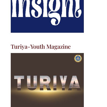
Turiya-Youth Magazine