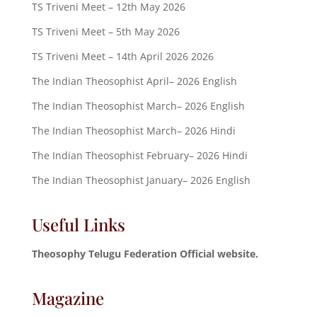
TS Triveni Meet – 12th May 2026
TS Triveni Meet – 5th May 2026
TS Triveni Meet – 14th April 2026 2026
The Indian Theosophist April– 2026 English
The Indian Theosophist March– 2026 English
The Indian Theosophist March– 2026 Hindi
The Indian Theosophist February– 2026 Hindi
The Indian Theosophist January– 2026 English
Useful Links
Theosophy Telugu Federation Official website.
Magazine