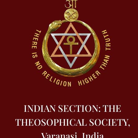
INDIAN SECTION: THE
THEOSOPHICAL SOCIETY,
Varanasi, India