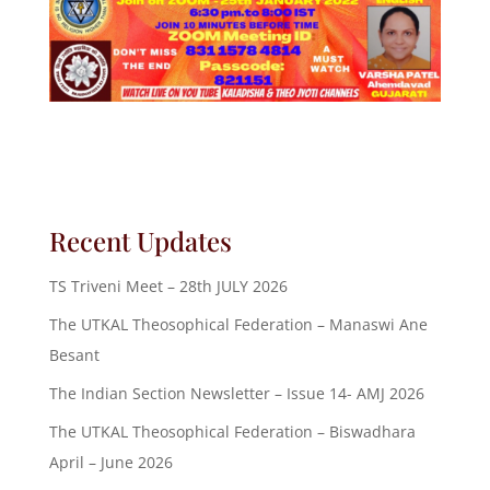
Recent Updates
TS Triveni Meet – 28th JULY 2026
The UTKAL Theosophical Federation – Manaswi Ane
Besant
The Indian Section Newsletter – Issue 14- AMJ 2026
The UTKAL Theosophical Federation – Biswadhara
April – June 2026